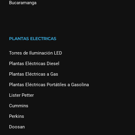
Bucaramanga
PLANTAS ELECTRICAS
Torres de Iluminación LED
Plantas Eléctricas Diesel
Plantas Eléctricas a Gas
Plantas Eléctricas Portátiles a Gasolina
Lister Petter
Cummins
Perkins
Doosan