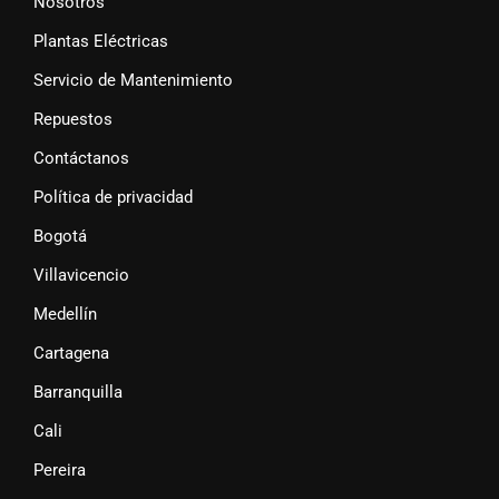
Nosotros
Plantas Eléctricas
Servicio de Mantenimiento
Repuestos
Contáctanos
Política de privacidad
Bogotá
Villavicencio
Medellín
Cartagena
Barranquilla
Cali
Pereira