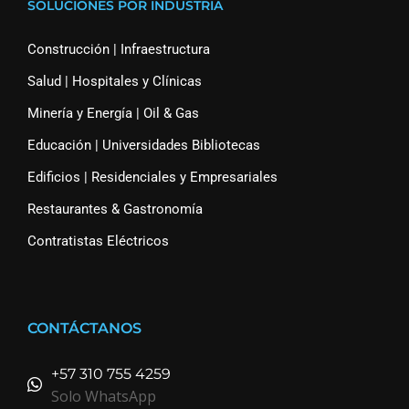
SOLUCIONES POR INDUSTRIA
Construcción | Infraestructura
Salud | Hospitales y Clínicas
Minería y Energía | Oil & Gas
Educación | Universidades Bibliotecas
Edificios | Residenciales y Empresariales
Restaurantes & Gastronomía
Contratistas Eléctricos
CONTÁCTANOS
+57 310 755 4259
Solo WhatsApp