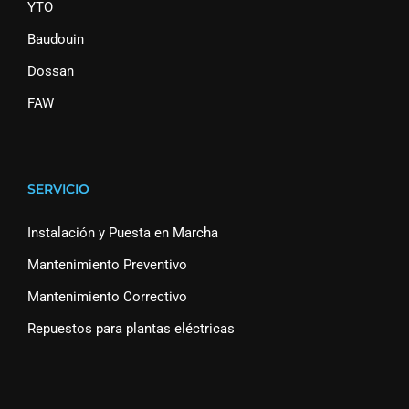
YTO
Baudouin
Dossan
FAW
SERVICIO
Instalación y Puesta en Marcha
Mantenimiento Preventivo
Mantenimiento Correctivo
Repuestos para plantas eléctricas