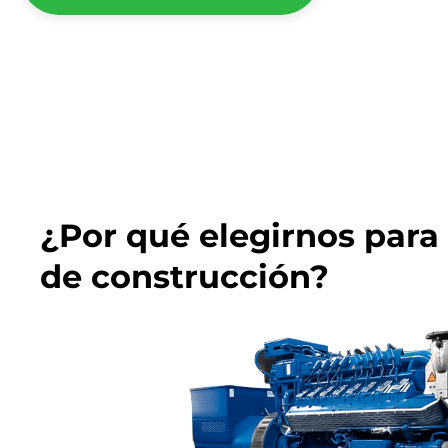
¿Por qué elegirnos para
de construcción?