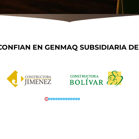
CONFIAN EN GENMAQ SUBSIDIARIA DE