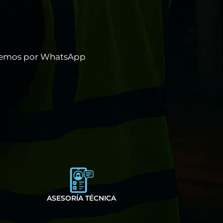
blemos por WhatsApp
ASESORÍA TÉCNICA