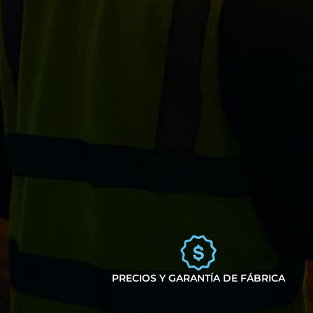
PRECIOS Y GARANTÍA DE FÁBRICA