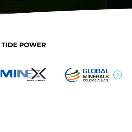
 TIDE POWER