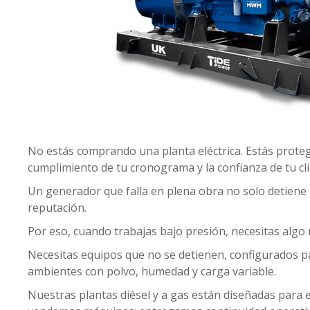
No estás comprando una planta eléctrica. Estás protegi
cumplimiento de tu cronograma y la confianza de tu clie
Un generador que falla en plena obra no solo detiene
reputación.
Por eso, cuando trabajas bajo presión, necesitas algo
Necesitas equipos que no se detienen, configurados p
ambientes con polvo, humedad y carga variable.
Nuestras plantas diésel y a gas están diseñadas para